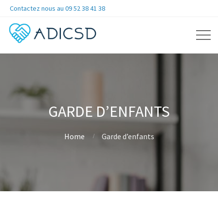
Contactez nous au 09 52 38 41 38
GARDE D’ENFANTS
Home
Garde d’enfants