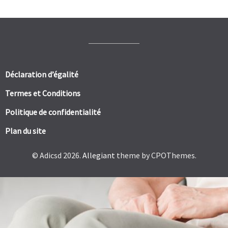
Déclaration d’égalité
Termes et Conditions
Politique de confidentialité
Plan du site
© Adicsd 2026.
Allegiant
theme by CPOThemes.