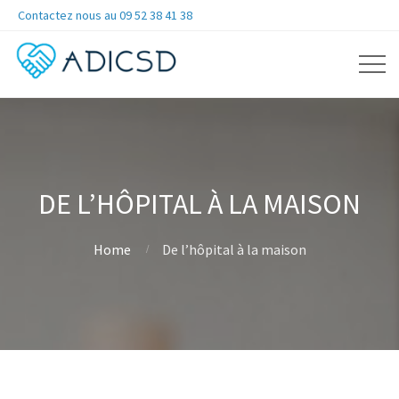
Contactez nous au 09 52 38 41 38
DE L’HÔPITAL À LA MAISON
Home
De l’hôpital à la maison