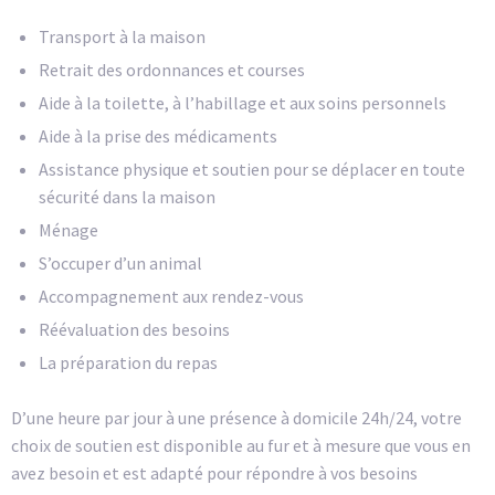
Transport à la maison
Retrait des ordonnances et courses
Aide à la toilette, à l’habillage et aux soins personnels
Aide à la prise des médicaments
Assistance physique et soutien pour se déplacer en toute
sécurité dans la maison
Ménage
S’occuper d’un animal
Accompagnement aux rendez-vous
Réévaluation des besoins
La préparation du repas
D’une heure par jour à une présence à domicile 24h/24, votre
choix de soutien est disponible au fur et à mesure que vous en
avez besoin et est adapté pour répondre à vos besoins