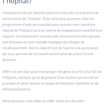
l’hôpital?
L’évaluation de vos besoins peut etre assurée en prévision de
votre sortie de l’hôpital. Pour cela nous pouvons créer un
programme d’aide personalisé pour assurer une transition
réussie de l’hôpital ou d’un centre de réadaptation qualifié à la
maison. Un événement comme une intervention chirurgicale,
une blessure ou une maladie implique des étapes de
rétablissement. Notre objectif est de fournir une assistance
qui vous permet de retrouver encore plus de plaisir à vivre
qu’avant.
Offrir ces services peut encourager les gens à sortir plus tôt de
l’hôpital, sachant qu’ils disposent d’un soutien personnel et
pratique et peut réduire le risque de blessures répétées et de
réhospitalisation.
Nous pouvons vous aider ou aider votre proche avec: