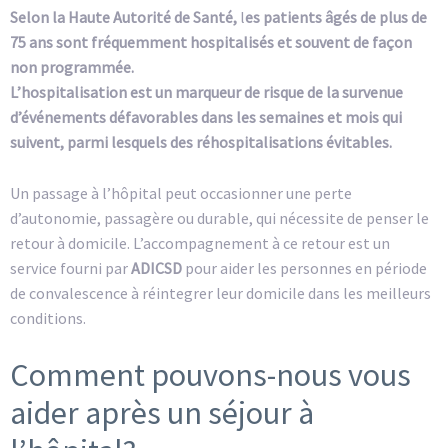
Selon la Haute Autorité de Santé,
l
es patients âgés de plus de
75 ans sont fréquemment hospitalisés et souvent de façon
non programmée.
L’hospitalisation est un marqueur de risque de la survenue
d’événements défavorables dans les semaines et mois qui
suivent, parmi lesquels des réhospitalisations évitables.
Un passage à l’hôpital peut occasionner une perte
d’autonomie, passagère ou durable, qui nécessite de penser le
retour à domicile. L’accompagnement à ce retour est un
service fourni par
ADICSD
pour aider les personnes en période
de convalescence à réintegrer leur domicile dans les meilleurs
conditions.
Comment pouvons-nous vous
aider après un séjour à